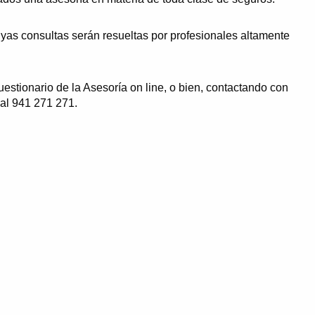
uyas consultas serán resueltas por profesionales altamente
estionario de la Asesoría on line, o bien, contactando con
al 941 271 271.