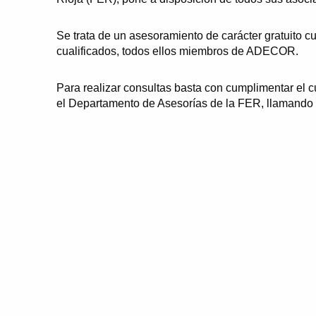
Se trata de un asesoramiento de carácter gratuito c
cualificados, todos ellos miembros de ADECOR.
Para realizar consultas basta con cumplimentar el cu
el Departamento de Asesorías de la FER, llamando 