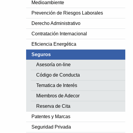
Medioambiente
Prevención de Riesgos Laborales
Derecho Administrativo
Contratación Internacional
Eficiencia Energética
Seguros
Asesoría on-line
Código de Conducta
Tematica de Interés
Miembros de Adecor
Reserva de Cita
Patentes y Marcas
Seguridad Privada