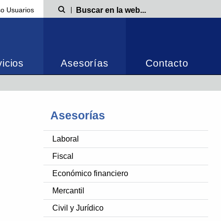
o Usuarios
Búsqueda
icios
Asesorías
Contacto
Asesorías
Laboral
Fiscal
Económico financiero
Mercantil
Civil y Jurídico