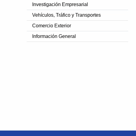
Investigación Empresarial
Vehículos, Tráfico y Transportes
Comercio Exterior
Información General