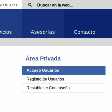
o Usuarios
Búsqueda
icios
Asesorías
Contacto
Área Privada
Acceso Usuarios
Registro de Usuarios
Restablecer Contraseña