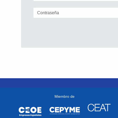
Miembro de