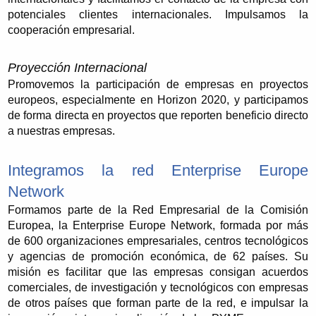
potenciales clientes internacionales. Impulsamos la
cooperación empresarial.
Proyección Internacional
Promovemos la participación de empresas en proyectos
europeos, especialmente en Horizon 2020, y participamos
de forma directa en proyectos que reporten beneficio directo
a nuestras empresas.
Integramos la red Enterprise Europe
Network
Formamos parte de la Red Empresarial de la Comisión
Europea, la Enterprise Europe Network, formada por más
de 600 organizaciones empresariales, centros tecnológicos
y agencias de promoción económica, de 62 países. Su
misión es facilitar que las empresas consigan acuerdos
comerciales, de investigación y tecnológicos con empresas
de otros países que forman parte de la red, e impulsar la