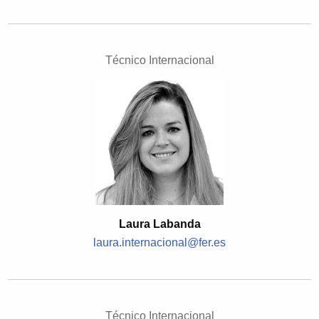
Técnico Internacional
Laura Labanda
laura.internacional@fer.es
Técnico Internacional