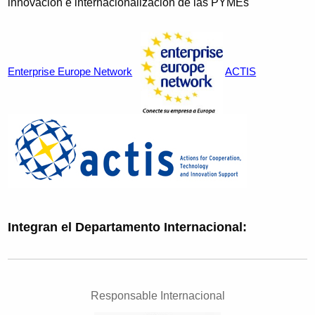
innovación e internacionalización de las PYMEs
Enterprise Europe Network
ACTIS
Integran el Departamento Internacional:
Responsable Internacional