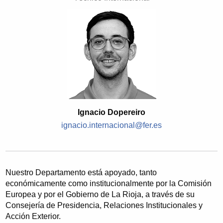
Ignacio Dopereiro
ignacio.internacional@fer.es
Nuestro Departamento está apoyado, tanto
económicamente como institucionalmente por la Comisión
Europea y por el Gobierno de La Rioja, a través de su
Consejería de Presidencia, Relaciones Institucionales y
Acción Exterior.