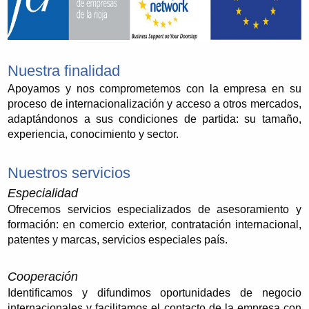
Nuestra finalidad
Apoyamos y nos comprometemos con la empresa en su
proceso de internacionalización y acceso a otros mercados,
adaptándonos a sus condiciones de partida: su tamaño,
experiencia, conocimiento y sector.
Nuestros servicios
Especialidad
Ofrecemos servicios especializados de asesoramiento y
formación: en comercio exterior, contratación internacional,
patentes y marcas, servicios especiales país.
Cooperación
Identificamos y difundimos oportunidades de negocio
internacionales y facilitamos el contacto de la empresa con