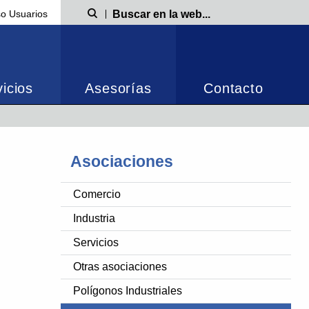
o Usuarios
Búsqueda
icios
Asesorías
Contacto
Asociaciones
Comercio
Industria
Servicios
Otras asociaciones
Polígonos Industriales