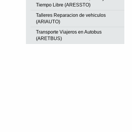
Tiempo Libre (ARESSTO)
Talleres Reparacion de vehiculos
(ARIAUTO)
Transporte Viajeros en Autobus
(ARETBUS)