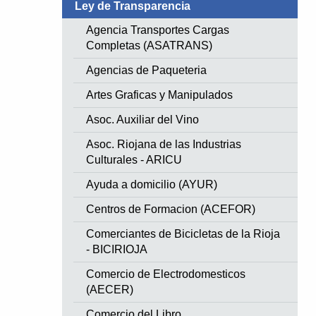
Ley de Transparencia
Agencia Transportes Cargas
Completas (ASATRANS)
Agencias de Paqueteria
Artes Graficas y Manipulados
Asoc. Auxiliar del Vino
Asoc. Riojana de las Industrias
Culturales - ARICU
Ayuda a domicilio (AYUR)
Centros de Formacion (ACEFOR)
Comerciantes de Bicicletas de la Rioja
- BICIRIOJA
Comercio de Electrodomesticos
(AECER)
Comercio del Libro