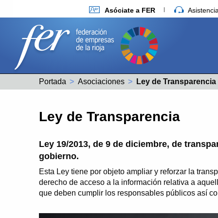
Asóciate a FER
Asistenc
Portada
Asociaciones
Actual:
Ley de Transparencia
Ley de Transparencia
Ley 19/2013, de 9 de diciembre, de transpa
gobierno.
Esta Ley tiene por objeto ampliar y reforzar la transp
derecho de acceso a la información relativa a aquel
que deben cumplir los responsables públicos así c