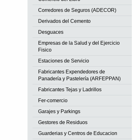
Corredores de Seguros (ADECOR)
Derivados del Cemento
Desguaces
Empresas de la Salud y del Ejercicio
Fisico
Estaciones de Servicio
Fabricantes Expendedores de
Panadería y Pastelería (ARFEPPAN)
Fabricantes Tejas y Ladrillos
Fer-comercio
Garajes y Parkings
Gestores de Residuos
Guarderias y Centros de Educacion