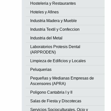
Hosteleria y Restaurantes
Hoteles y Afines
Industria Madera y Mueble
Industria Textil y Confeccion
Industria del Metal
Laboratorios Protesis Dental
(ARPRODEN)
Limpieza de Edificios y Locales
Peluquerias
Pequeñas y Medianas Empresas de
Ascensores (APRA)
Poligono Cantabria I y II
Salas de Fiesta y Discotecas
Servicios Socioculturales, Ocio y