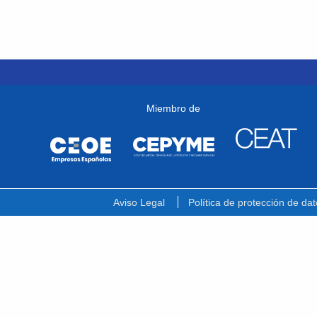
Miembro de
Aviso Legal
Política de protección de dat