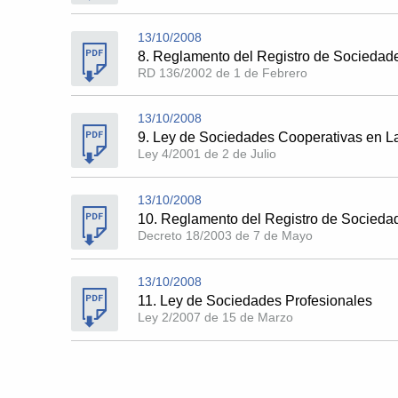
13/10/2008
8. Reglamento del Registro de Sociedad
RD 136/2002 de 1 de Febrero
13/10/2008
9. Ley de Sociedades Cooperativas en L
Ley 4/2001 de 2 de Julio
13/10/2008
10. Reglamento del Registro de Socieda
Decreto 18/2003 de 7 de Mayo
13/10/2008
11. Ley de Sociedades Profesionales
Ley 2/2007 de 15 de Marzo