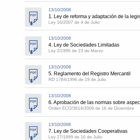
13/10/2008
1. Ley de reforma y adaptación de la legi
Ley 16/2007 de 4 de Julio
13/10/2008
4. Ley de Sociedades Limitadas
Ley 2/1995 de 23 de Marzo.
13/10/2008
5. Reglamento del Registro Mercantil
RD 1784/1996 de 19 de Julio
13/10/2008
6. Aprobación de las normas sobre aspec
Orden ECO/3614/2006 de 16 de Diciembre
13/10/2008
7. Ley de Sociedades Cooperativas
Ley 27/1999 de 16 de Julio