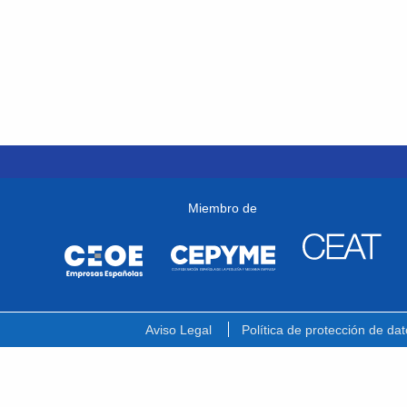
Miembro de
Aviso Legal
Política de protección de dat