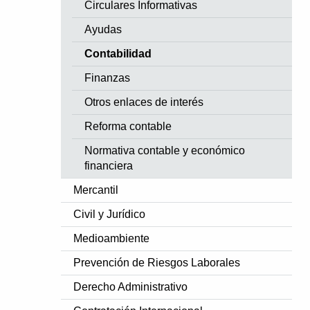
Circulares Informativas
Ayudas
Contabilidad
Finanzas
Otros enlaces de interés
Reforma contable
Normativa contable y económico
financiera
Mercantil
Civil y Jurídico
Medioambiente
Prevención de Riesgos Laborales
Derecho Administrativo