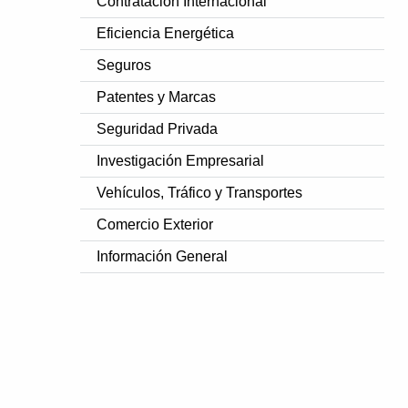
Contratación Internacional
Eficiencia Energética
Seguros
Patentes y Marcas
Seguridad Privada
Investigación Empresarial
Vehículos, Tráfico y Transportes
Comercio Exterior
Información General