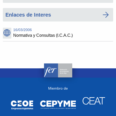
Enlaces de Interes
16/03/2006
Normativa y Consultas (I.C.A.C.)
Miembro de