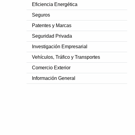
Eficiencia Energética
Seguros
Patentes y Marcas
Seguridad Privada
Investigación Empresarial
Vehículos, Tráfico y Transportes
Comercio Exterior
Información General