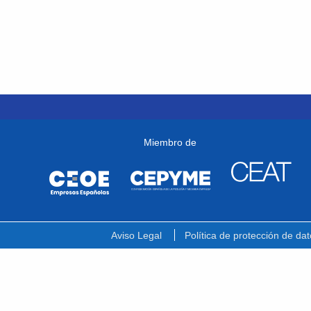
Miembro de
Aviso Legal
Política de protección de dat