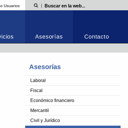
o Usuarios
Búsqueda
icios
Asesorías
Contacto
Asesorías
Laboral
Fiscal
Económico financiero
Mercantil
Civil y Jurídico