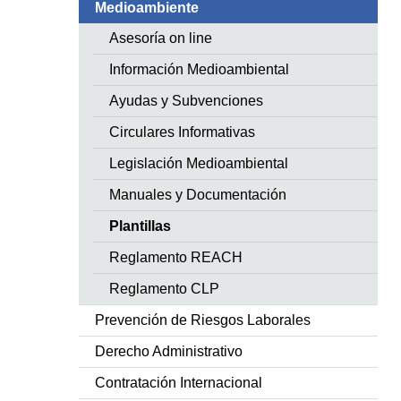
Medioambiente
Asesoría on line
Información Medioambiental
Ayudas y Subvenciones
Circulares Informativas
Legislación Medioambiental
Manuales y Documentación
Plantillas
Reglamento REACH
Reglamento CLP
Prevención de Riesgos Laborales
Derecho Administrativo
Contratación Internacional