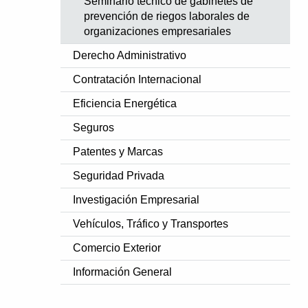
Seminario técnico de gabinetes de
prevención de riegos laborales de
organizaciones empresariales
Derecho Administrativo
Contratación Internacional
Eficiencia Energética
Seguros
Patentes y Marcas
Seguridad Privada
Investigación Empresarial
Vehículos, Tráfico y Transportes
Comercio Exterior
Información General