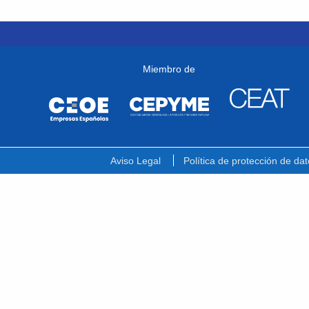
Miembro de
Aviso Legal
Política de protección de dat