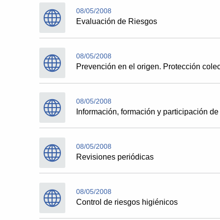
08/05/2008
Evaluación de Riesgos
08/05/2008
Prevención en el origen. Protección colec
08/05/2008
Información, formación y participación de
08/05/2008
Revisiones periódicas
08/05/2008
Control de riesgos higiénicos