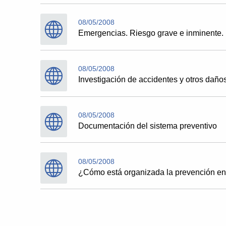
08/05/2008
Emergencias. Riesgo grave e inminente. 
08/05/2008
Investigación de accidentes y otros daños
08/05/2008
Documentación del sistema preventivo
08/05/2008
¿Cómo está organizada la prevención e