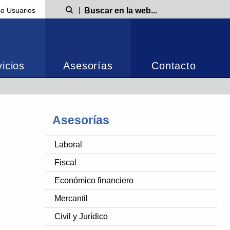
o Usuarios
Búsqueda
icios
Asesorías
Contacto
Asesorías
Laboral
Fiscal
Económico financiero
Mercantil
Civil y Jurídico