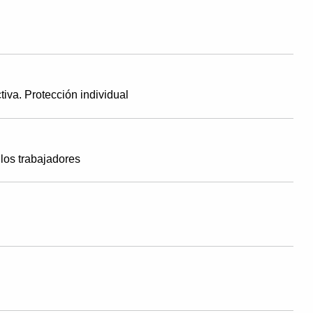
tiva. Protección individual
 los trabajadores