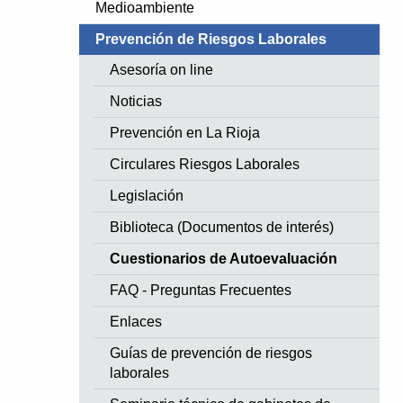
Medioambiente
Prevención de Riesgos Laborales
Asesoría on line
Noticias
Prevención en La Rioja
Circulares Riesgos Laborales
Legislación
Biblioteca (Documentos de interés)
Cuestionarios de Autoevaluación
FAQ - Preguntas Frecuentes
Enlaces
Guías de prevención de riesgos
laborales