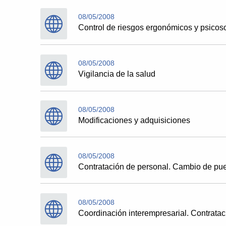
08/05/2008
Control de riesgos ergonómicos y psicos
08/05/2008
Vigilancia de la salud
08/05/2008
Modificaciones y adquisiciones
08/05/2008
Contratación de personal. Cambio de pue
08/05/2008
Coordinación interempresarial. Contratac