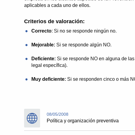
aplicables a cada uno de ellos.
Criterios de valoración:
Correcto
: Si no se responde ningún no.
Mejorable:
Si se responde algún NO.
Deficiente:
Si se responde NO en alguna de las 
legal específica).
Muy deficiente:
Si se responden cinco o más NO
08/05/2008
Política y organización preventiva