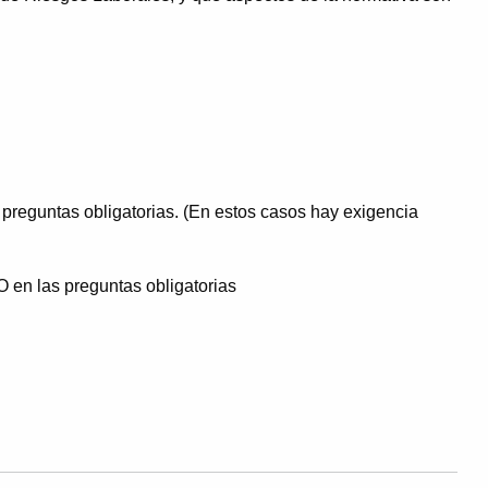
preguntas obligatorias. (En estos casos hay exigencia
 en las preguntas obligatorias