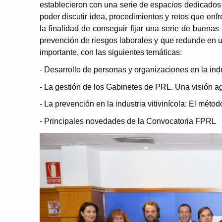
establecieron con una serie de espacios dedicados 
poder discutir idea, procedimientos y retos que enf
la finalidad de conseguir fijar una serie de buenas
prevención de riesgos laborales y que redunde en 
importante, con las siguientes temáticas:
- Desarrollo de personas y organizaciones en la indu
- La gestión de los Gabinetes de PRL. Una visión 
- La prevención en la industria vitivinícola: El méto
- Principales novedades de la Convocatoria FPRL