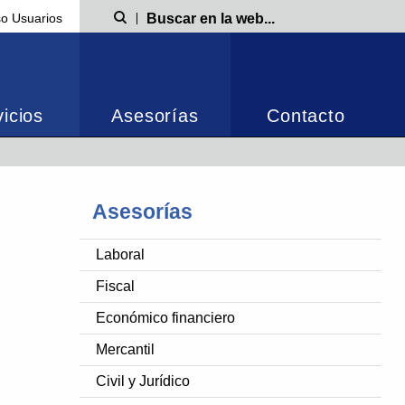
o Usuarios
Búsqueda
icios
Asesorías
Contacto
Asesorías
Laboral
Fiscal
Económico financiero
Mercantil
Civil y Jurídico