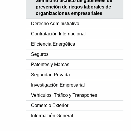
Seminario técnico de gabinetes de
prevención de riegos laborales de
organizaciones empresariales
Derecho Administrativo
Contratación Internacional
Eficiencia Energética
Seguros
Patentes y Marcas
Seguridad Privada
Investigación Empresarial
Vehículos, Tráfico y Transportes
Comercio Exterior
Información General