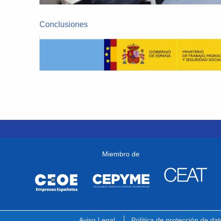
Conclusiones
Miembro de
Aviso Legal
Política de protección de dat