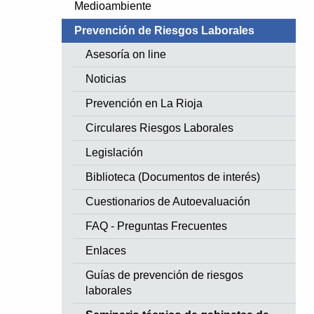
Medioambiente
Prevención de Riesgos Laborales
Asesoría on line
Noticias
Prevención en La Rioja
Circulares Riesgos Laborales
Legislación
Biblioteca (Documentos de interés)
Cuestionarios de Autoevaluación
FAQ - Preguntas Frecuentes
Enlaces
Guías de prevención de riesgos
laborales