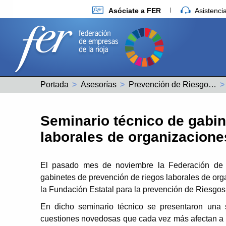
Asóciate a FER
Asistenc
Portada
Asesorías
Prevención de Riesgos Laborales
Seminario técnico de gabin
laborales de organizacione
El pasado mes de noviembre la Federación de 
gabinetes de prevención de riegos laborales de org
la Fundación Estatal para la prevención de Riesgo
En dicho seminario técnico se presentaron una 
cuestiones novedosas que cada vez más afectan a 