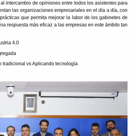
al intercambio de opiniones entre todos los asistentes para
rentan las organizaciones empresariales en el día a día, con
 prácticas que permita mejorar la labor de los gabinetes de
una respuesta más eficaz a las empresas en este ámbito tan
stria 4.0
agregada
do tradicional vs Aplicando tecnología