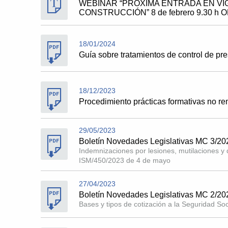
WEBINAR “PRÓXIMA ENTRADA EN VI
CONSTRUCCIÓN” 8 de febrero 9.30 h 
18/01/2024
Guía sobre tratamientos de control de pr
18/12/2023
Procedimiento prácticas formativas no r
29/05/2023
Boletín Novedades Legislativas MC 3/20
Indemnizaciones por lesiones, mutilaciones y 
ISM/450/2023 de 4 de mayo
27/04/2023
Boletín Novedades Legislativas MC 2/20
Bases y tipos de cotización a la Seguridad So