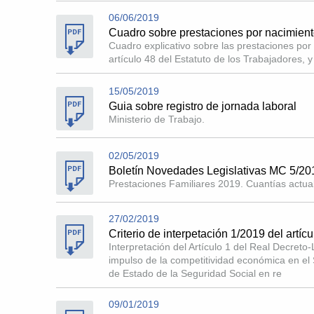
06/06/2019
Cuadro sobre prestaciones por nacimiento
Cuadro explicativo sobre las prestaciones por
artículo 48 del Estatuto de los Trabajadores, 
15/05/2019
Guia sobre registro de jornada laboral
Ministerio de Trabajo.
02/05/2019
Boletín Novedades Legislativas MC 5/20
Prestaciones Familiares 2019. Cuantías actua
27/02/2019
Criterio de interpetación 1/2019 del artí
Interpretación del Artículo 1 del Real Decret
impulso de la competitividad económica en el 
de Estado de la Seguridad Social en re
09/01/2019