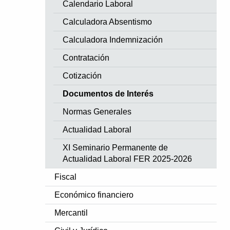
Calendario Laboral
Calculadora Absentismo
Calculadora Indemnización
Contratación
Cotización
Documentos de Interés
Normas Generales
Actualidad Laboral
XI Seminario Permanente de
Actualidad Laboral FER 2025-2026
Fiscal
Económico financiero
Mercantil