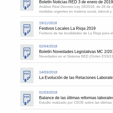
Boletín Noticias RED 3 de enero de 2019
Análisis Real Decreto-Ley 28/2018, de 28 de di
medidas urgentes en materia social, laboral y
19/11/2018
Festivos Locales La Rioja 2019
Festivos de las localidades de La Rioja para 
02/04/2018
Boletín Novedades Legislativas MC 2/20
Novedades en el Sistema RED (Orden ESS/21
14/03/2018
La Evolución de las Relaciones Laborales
01/03/2018
Balance de las últimas reformas laborale
Estudio realizado por CEOE sobre las últimas 