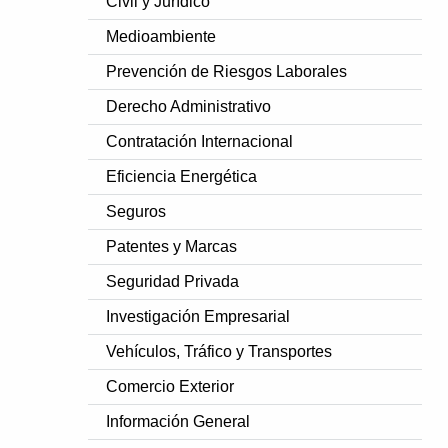
Civil y Jurídico
Medioambiente
Prevención de Riesgos Laborales
Derecho Administrativo
Contratación Internacional
Eficiencia Energética
Seguros
Patentes y Marcas
Seguridad Privada
Investigación Empresarial
Vehículos, Tráfico y Transportes
Comercio Exterior
Información General