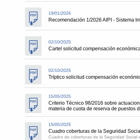
19/01/2026
Recomendación 1/2026 AIPI - Sistema Int
02/10/2025
Cartel solicitud compensación económica
02/10/2025
Tríptico solicitud compensación económic
15/05/2025
Criterio Técnico 98/2016 sobre actuacion
materia de cuota de reserva de puestos 
15/05/2025
Cuadro coberturas de la Seguridad Socia
Cuadro de coberturas de la Seguridad Socia