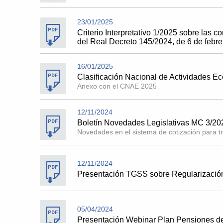
23/01/2025
Criterio Interpretativo 1/2025 sobre las 
del Real Decreto 145/2024, de 6 de febrer
16/01/2025
Clasificación Nacional de Actividades 
Anexo con el CNAE 2025
12/11/2024
Boletín Novedades Legislativas MC 3/20
Novedades en el sistema de cotización para 
12/11/2024
Presentación TGSS sobre Regularizació
05/04/2024
Presentación Webinar Plan Pensiones de