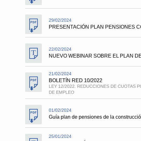
29/02/2024
PRESENTACIÓN PLAN PENSIONES 
22/02/2024
NUEVO WEBINAR SOBRE EL PLAN D
21/02/2024
BOLETÍN RED 10/2022
LEY 12/2022. REDUCCIONES DE CUOTAS 
DE EMPLEO
01/02/2024
Guía plan de pensiones de la construcci
25/01/2024