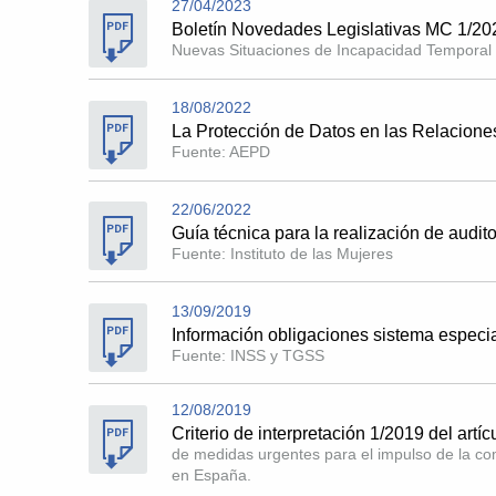
27/04/2023
Boletín Novedades Legislativas MC 1/20
Nuevas Situaciones de Incapacidad Temporal 
18/08/2022
La Protección de Datos en las Relacione
Fuente: AEPD
22/06/2022
Guía técnica para la realización de audit
Fuente: Instituto de las Mujeres
13/09/2019
Información obligaciones sistema especia
Fuente: INSS y TGSS
12/08/2019
Criterio de interpretación 1/2019 del artí
de medidas urgentes para el impulso de la com
en España.