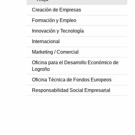
Creación de Empresas
Formación y Empleo
Innovación y Tecnología
Internacional
Marketing / Comercial
Oficina para el Desarrollo Económico de
Logroño
Oficina Técnica de Fondos Europeos
Responsabilidad Social Empresarial