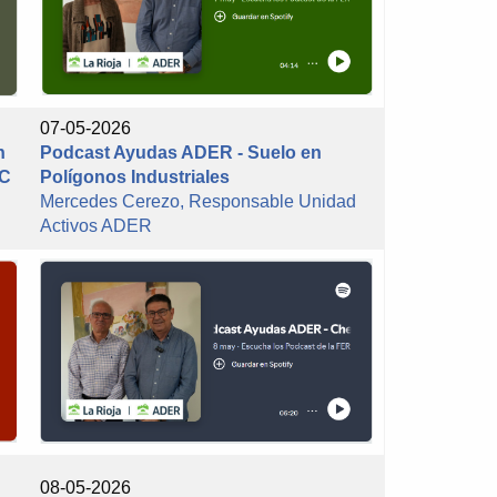
07-05-2026
n
Podcast Ayudas ADER - Suelo en
IC
Polígonos Industriales
Mercedes Cerezo, Responsable Unidad
Activos ADER
08-05-2026