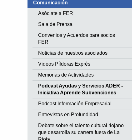
Comunicación
Asóciate a FER
Sala de Prensa
Convenios y Acuerdos para socios
FER
Noticias de nuestros asociados
Videos Píldoras Exprés
Memorias de Actividades
Podcast Ayudas y Servicios ADER -
Iniciativa Aprende Subvenciones
Podcast Información Empresarial
Entrevistas en Profundidad
Debate sobre el talento cultural riojano
que desarrolla su carrera fuera de La
Rioja