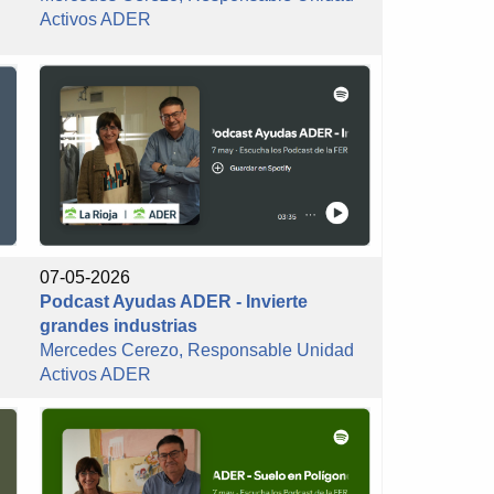
Activos ADER
07-05-2026
Podcast Ayudas ADER - Invierte
grandes industrias
Mercedes Cerezo, Responsable Unidad
Activos ADER