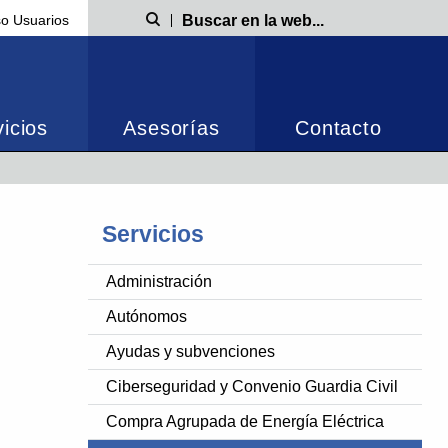
o Usuarios
Búsqueda
icios
Asesorías
Contacto
Servicios
Administración
Autónomos
Ayudas y subvenciones
Ciberseguridad y Convenio Guardia Civil
Compra Agrupada de Energía Eléctrica