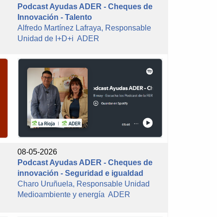
Podcast Ayudas ADER - Cheques de
Innovación - Talento
Alfredo Martínez Lafraya, Responsable
d
Unidad de I+D+i ADER
08-05-2026
Podcast Ayudas ADER - Cheques de
innovación - Seguridad e igualdad
Charo Uruñuela, Responsable Unidad
d
Medioambiente y energía ADER