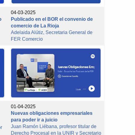
04-03-2025
o
Publicado en el BOR el convenio de
comercio de La Rioja
Adelaida Alútiz, Secretaria General de
FER Comercio
01-04-2025
Nuevas obligaciones empresariales
para poder ir a juicio
Juan Ramón Liébana, profesor titular de
r
Derecho Procesal en la UNIR y Secretario