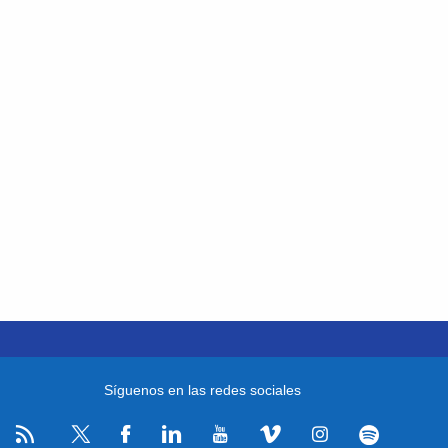
Síguenos en las redes sociales
RSS