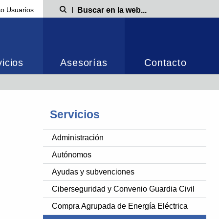
o Usuarios
Búsqueda
icios
Asesorías
Contacto
Servicios
Administración
Autónomos
Ayudas y subvenciones
Ciberseguridad y Convenio Guardia Civil
Compra Agrupada de Energía Eléctrica