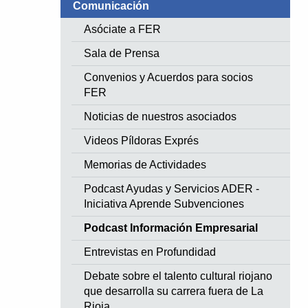
Comunicación
Asóciate a FER
Sala de Prensa
Convenios y Acuerdos para socios
FER
Noticias de nuestros asociados
Videos Píldoras Exprés
Memorias de Actividades
Podcast Ayudas y Servicios ADER -
Iniciativa Aprende Subvenciones
Podcast Información Empresarial
Entrevistas en Profundidad
Debate sobre el talento cultural riojano
que desarrolla su carrera fuera de La
Rioja