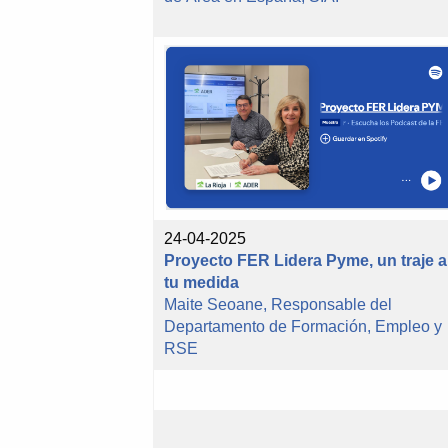
24-04-2025
Proyecto FER Lidera Pyme, un traje a
tu medida
Maite Seoane, Responsable del
Departamento de Formación, Empleo y
RSE