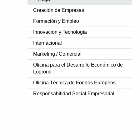
Creación de Empresas
Formación y Empleo
Innovación y Tecnología
Internacional
Marketing / Comercial
Oficina para el Desarrollo Económico de
Logroño
Oficina Técnica de Fondos Europeos
Responsabilidad Social Empresarial