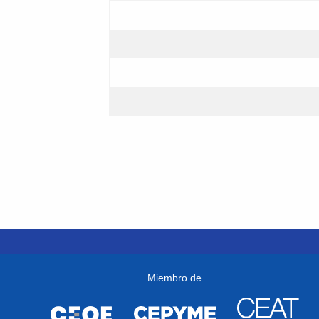
Miembro de