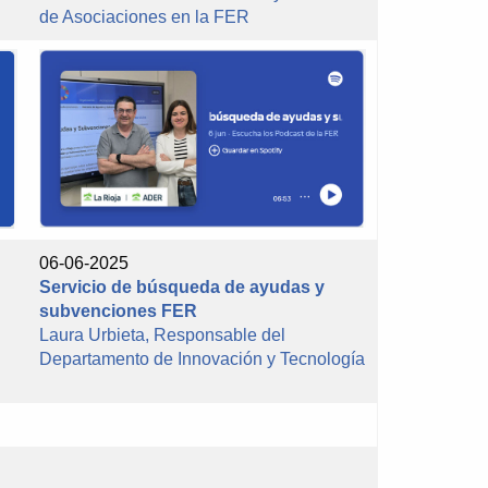
de Asociaciones en la FER
06-06-2025
Servicio de búsqueda de ayudas y
subvenciones FER
Laura Urbieta, Responsable del
Departamento de Innovación y Tecnología