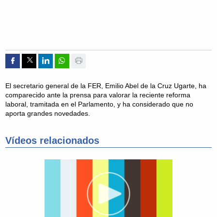
Compartir por Facebook
Compartir por Twitter
Compartir por Linkedin
Compartir por whatsapp
Imprimir
El secretario general de la FER, Emilio Abel de la Cruz Ugarte, ha
comparecido ante la prensa para valorar la reciente reforma
laboral, tramitada en el Parlamento, y ha considerado que no
aporta grandes novedades.
Vídeos relacionados