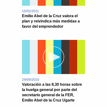
15/02/2011
Emilio Abel de la Cruz valora el
plan y reivindica más medidas a
favor del emprendedor
29/09/2010
Valoración a las 8,30 horas sobre
la huelga general por parte del
secretario general de la FER,
Emilio Abel de la Cruz Ugarte