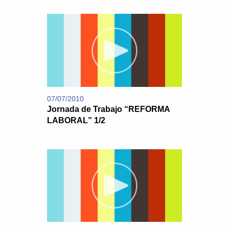
07/07/2010
Jornada de Trabajo “REFORMA
LABORAL” 1/2