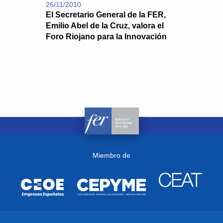
26/11/2010
El Secretario General de la FER,
Emilio Abel de la Cruz, valora el
Foro Riojano para la Innovación
Miembro de