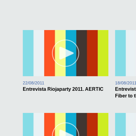
22/08/2011
18/08/201
Entrevista Riojaparty 2011. AERTIC
Entrevist
Fiber to 