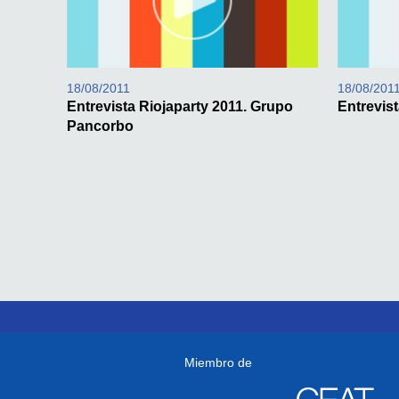
18/08/2011
18/08/201
Entrevista Riojaparty 2011. Grupo
Entrevist
Pancorbo
Miembro de