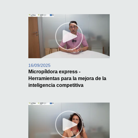
16/09/2025
Micropíldora express -
Herramientas para la mejora de la
inteligencia competitiva