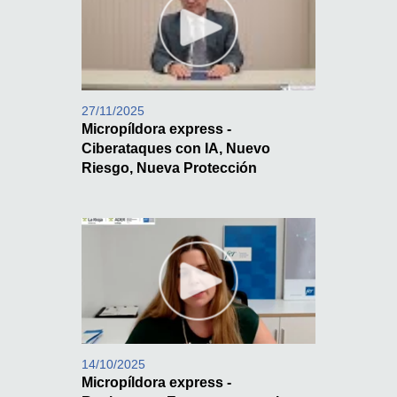
27/11/2025
Micropíldora express -
Ciberataques con IA, Nuevo
Riesgo, Nueva Protección
14/10/2025
Micropíldora express -