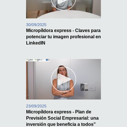
30/09/2025
Micropíldora express - Claves para
potenciar tu imagen profesional en
LinkedIN
23/09/2025
Micropíldora express - Plan de
Previsión Social Empresarial: una
inversión que beneficia a todos"