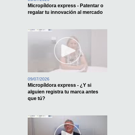
Micropíldora express - Patentar o
regalar tu innovación al mercado
09/07/2026
Micropíldora express - ¿Y si
alguien registra tu marca antes
que tú?