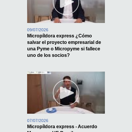
09/07/2026
Micropíldora express ¿Cómo
salvar el proyecto empresarial de
una Pyme o Micropyme si fallece
uno de los socios?
07/07/2026
Micropíldora express - Acuerdo