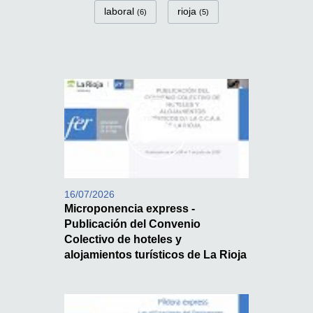
laboral
rioja
(6)
(5)
16/07/2026
Microponencia express -
Publicación del Convenio
Colectivo de hoteles y
alojamientos turísticos de La Rioja