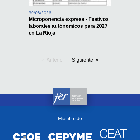
30/06/2026
Microponencia express - Festivos
laborales autónomicos para 2027
en La Rioja
Anterior
pagina
Siguiente
Miembro de