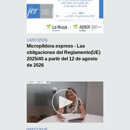
14/07/2026
Micropíldora express - Las
obligaciones del Reglamento(UE)
2025/40 a partir del 12 de agosto
de 2026
09/07/2026