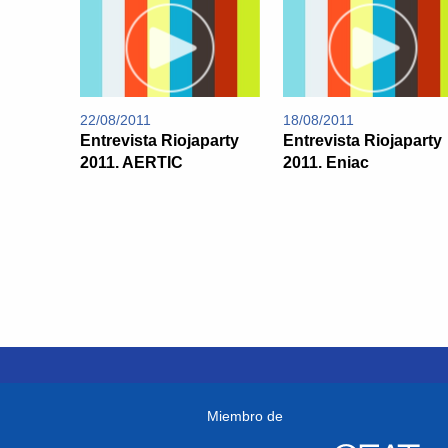
22/08/2011
18/08/2011
Entrevista Riojaparty
Entrevista Riojaparty
2011. AERTIC
2011. Eniac
Miembro de