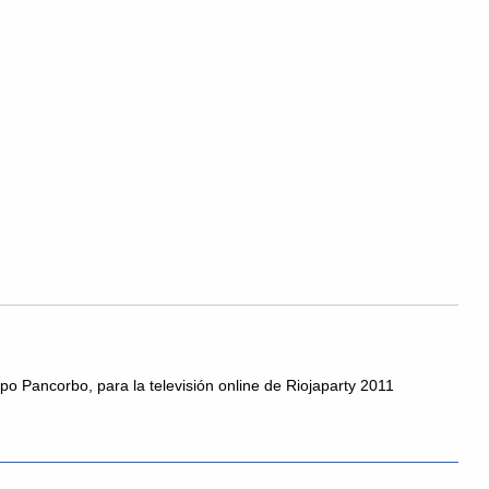
po Pancorbo, para la televisión online de Riojaparty 2011