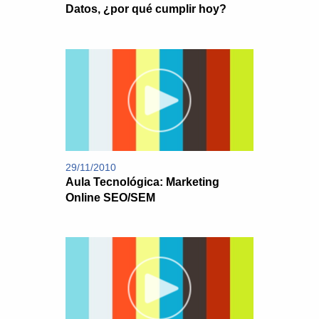
Datos, ¿por qué cumplir hoy?
29/11/2010
Aula Tecnológica: Marketing
Online SEO/SEM