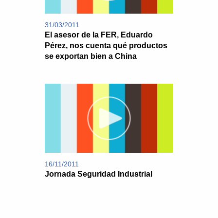
31/03/2011
El asesor de la FER, Eduardo
Pérez, nos cuenta qué productos
se exportan bien a China
16/11/2011
Jornada Seguridad Industrial