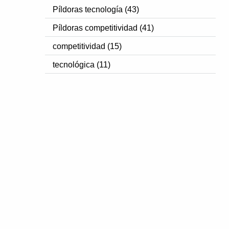
Píldoras tecnología (43)
Píldoras competitividad (41)
competitividad (15)
tecnológica (11)