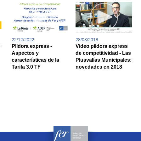
22/12/2022
28/03/2018
:
Píldora express -
Video píldora express
Aspectos y
de competitividad - Las
características de la
Plusvalías Municipales:
Tarifa 3.0 TF
novedades en 2018