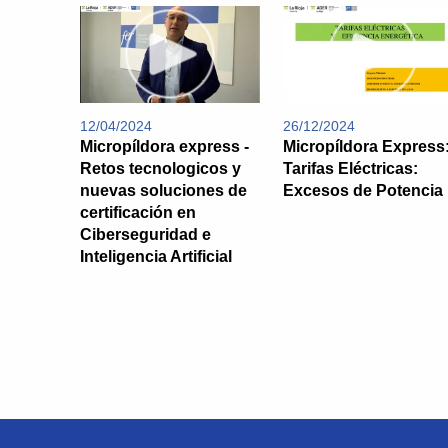
12/04/2024
26/12/2024
Micropíldora express -
Micropíldora Express
Retos tecnologicos y
Tarifas Eléctricas:
nuevas soluciones de
Excesos de Potencia
certificación en
Ciberseguridad e
Inteligencia Artificial