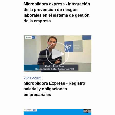
Micropíldora express - Integración
de la prevención de riesgos
laborales en el sistema de gestión
de la empresa
26/05/2021
Micropíldora Express - Registro
salarial y obligaciones
empresariales