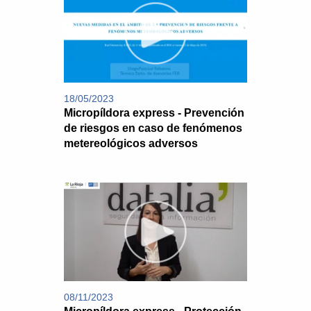
18/05/2023
Micropíldora express - Prevención
de riesgos en caso de fenómenos
metereológicos adversos
08/11/2023