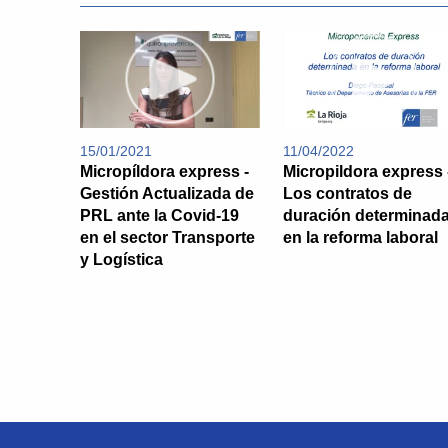
15/01/2021
11/04/2022
Micropíldora express -
Micropildora express 
Gestión Actualizada de
Los contratos de
PRL ante la Covid-19
duración determinad
en el sector Transporte
en la reforma laboral
y Logística