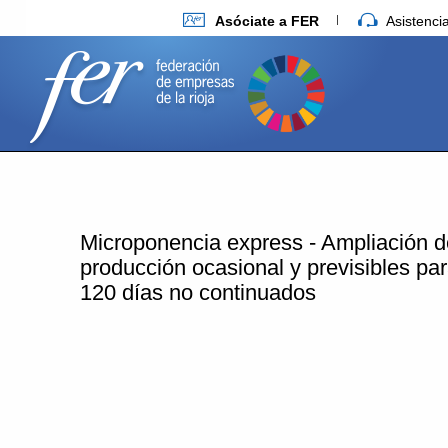
Asóciate a FER
Asistenc
Microponencia express - Ampliación de
producción ocasional y previsibles par
120 días no continuados