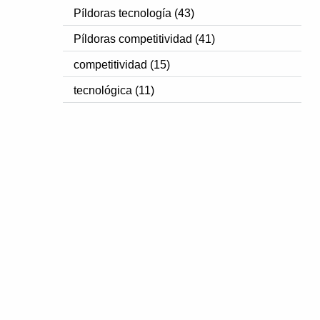
Píldoras tecnología (43)
Píldoras competitividad (41)
competitividad (15)
tecnológica (11)