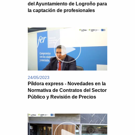
del Ayuntamiento de Logroño para
la captación de profesionales
24/05/2023
Píldora express - Novedades en la
Normativa de Contratos del Sector
Público y Revisión de Precios