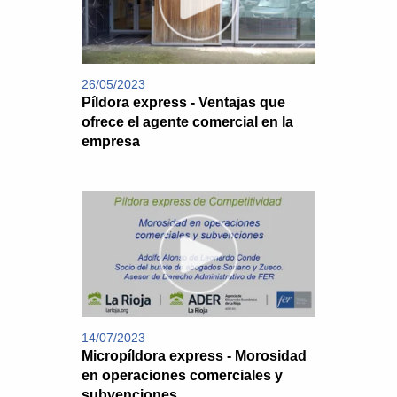
26/05/2023
Píldora express - Ventajas que
ofrece el agente comercial en la
empresa
14/07/2023
Micropíldora express - Morosidad
en operaciones comerciales y
subvenciones