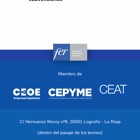
Miembro de
C/ Hermanos Moroy nº8,
26001 Logroño - La Rioja
(dentro del pasaje de los leones)