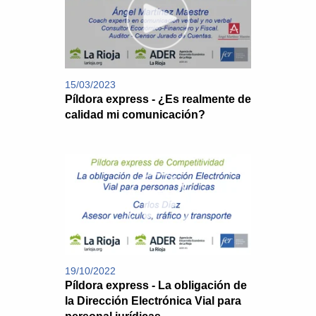
15/03/2023
Píldora express - ¿Es realmente de
calidad mi comunicación?
19/10/2022
Píldora express - La obligación de
la Dirección Electrónica Vial para