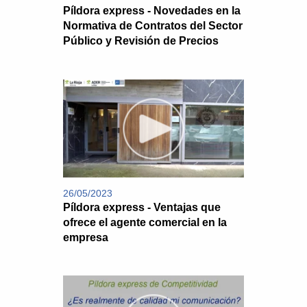
Píldora express - Novedades en la
Normativa de Contratos del Sector
Público y Revisión de Precios
26/05/2023
Píldora express - Ventajas que
ofrece el agente comercial en la
empresa