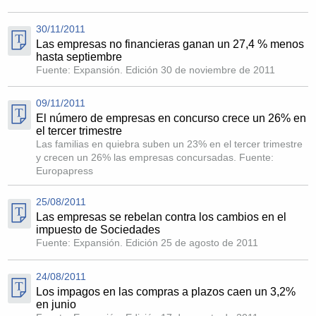
30/11/2011
Las empresas no financieras ganan un 27,4 % menos
hasta septiembre
Fuente: Expansión. Edición 30 de noviembre de 2011
09/11/2011
El número de empresas en concurso crece un 26% en
el tercer trimestre
Las familias en quiebra suben un 23% en el tercer trimestre
y crecen un 26% las empresas concursadas. Fuente:
Europapress
25/08/2011
Las empresas se rebelan contra los cambios en el
impuesto de Sociedades
Fuente: Expansión. Edición 25 de agosto de 2011
24/08/2011
Los impagos en las compras a plazos caen un 3,2%
en junio