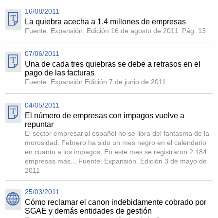
16/08/2011
La quiebra acecha a 1,4 millones de empresas
Fuente: Expansión. Edición 16 de agosto de 2011. Pág. 13
07/06/2011
Una de cada tres quiebras se debe a retrasos en el
pago de las facturas
Fuente: Expansión Edición 7 de junio de 2011
04/05/2011
El número de empresas con impagos vuelve a
repuntar
El sector empresarial español no se libra del fantasma de la
morosidad. Febrero ha sido un mes negro en el calendario
en cuanto a los impagos. En este mes se registraron 2.184
empresas más... Fuente: Expansión. Edición 3 de mayo de
2011
25/03/2011
Cómo reclamar el canon indebidamente cobrado por
SGAE y demás entidades de gestión