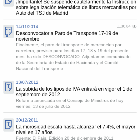
¡Importante! Se suspende cautelarmente la Instrucción
sobre legalización telemática de libros mercantiles por
Auto del TSJ de Madrid
14/11/2014
1136.84
KB
Desconvocatoria Paro de Transporte 17-19 de
noviembre
Finalmente, el paro del transporte de mercancías por
carretera, previsto para los días 17, 18 y 19 del presente
mes, ha sido DESCONVOCADO. Adjuntamos comunicado
de la Secretaría de Estado de Hacienda y el Comité
Nacional del Transporte.
13/07/2012
La subida de los tipos de IVA entrará en vigor el 1 de
septiembre de 2012
Reforma anunciada en el Consejo de Ministros de hoy
viernes, 13 de julio de 2012
20/12/2011
La morosidad escala hasta alcanzar el 7,4%, el mayor
nivel en 17 años
Fuente: El País. Edición 20 de diciembre de 2011