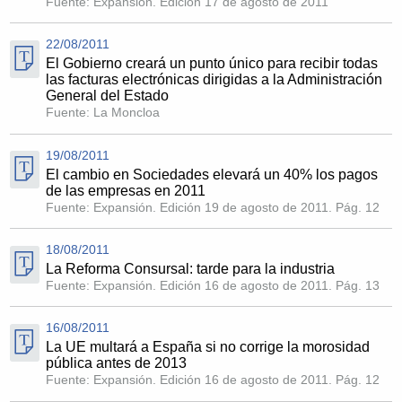
Fuente: Expansión. Edición 17 de agosto de 2011
22/08/2011
El Gobierno creará un punto único para recibir todas
las facturas electrónicas dirigidas a la Administración
General del Estado
Fuente: La Moncloa
19/08/2011
El cambio en Sociedades elevará un 40% los pagos
de las empresas en 2011
Fuente: Expansión. Edición 19 de agosto de 2011. Pág. 12
18/08/2011
La Reforma Consursal: tarde para la industria
Fuente: Expansión. Edición 16 de agosto de 2011. Pág. 13
16/08/2011
La UE multará a España si no corrige la morosidad
pública antes de 2013
Fuente: Expansión. Edición 16 de agosto de 2011. Pág. 12